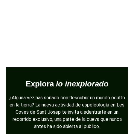
Explora
lo inexplorado
¿Alguna vez has soñado con descubrir un mundo oculto
en la tierra? La nueva actividad de espeleología en Les
Coves de Sant Josep te invita a adentrarte en un
recorrido exclusivo, una parte de la cueva que nunca
antes ha sido abierta al público.