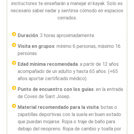
instructores te enseñarán a manejar el kayak. Solo es
necesario saber nadar y sentirse cómodo en espacios
cerrados.
Duración
: 3 horas aproximadamente.
Visita en grupos
: mínimo 6 personas, máximo 16
personas.
Edad mínima recomendada
: a partir de 12 años
acompañado de un adulto y hasta 65 años. (+65
años aportar certificado médico).
Punto de encuentro con los guías
: en la entrada
de Coves de Sant Josep.
Material recomendado para la visita
: botas o
zapatillas deportivas con la suela en buen estado
que puedan mojarse. Ropa o traje de baño para
debajo del neopreno. Ropa de cambio y toalla por