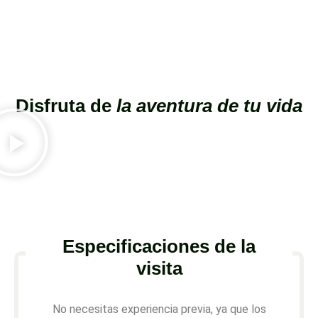
Disfruta de
la aventura de tu vida
Especificaciones de la
visita
No necesitas experiencia previa, ya que los