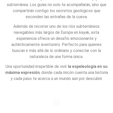
subterránea. Los guías no solo te acompañarán, sino que
compartirán contigo los secretos geológicos que
esconden las entrañas de la cueva.
Además de recorrer uno de los ríos subterráneos
navegables más largos de Europa en kayak, esta
experiencia ofrece un desafío emocionante y
auténticamente aventurero. Perfecto para quienes
buscan ir más allá de lo ordinario y conectar con la
naturaleza de una forma única.
Una oportunidad irrepetible de vivir
la espeleología en su
máxima expresión
, donde cada rincón cuenta una historia
y cada paso te acerca a un mundo aún por descubrir.