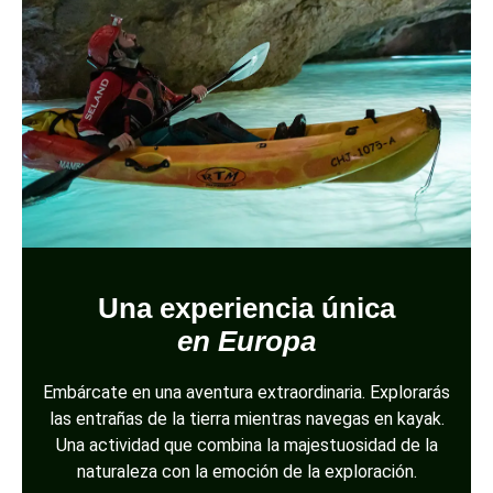
Una experiencia única
en Europa
Embárcate en una aventura extraordinaria. Explorarás
las entrañas de la tierra mientras navegas en kayak.
Una actividad que combina la majestuosidad de la
naturaleza con la emoción de la exploración.