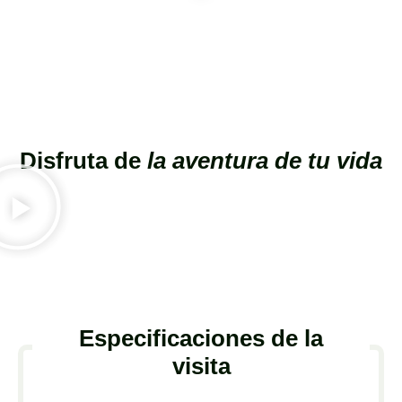
Disfruta de
la aventura de tu vida
Especificaciones de la
visita