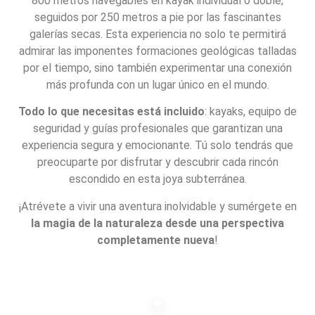
800 metros navegables en kayak individual o doble,
seguidos por 250 metros a pie por las fascinantes
galerías secas. Esta experiencia no solo te permitirá
admirar las imponentes formaciones geológicas talladas
por el tiempo, sino también experimentar una conexión
más profunda con un lugar único en el mundo.
Todo lo que necesitas está incluido
: kayaks, equipo de
seguridad y guías profesionales que garantizan una
experiencia segura y emocionante. Tú solo tendrás que
preocuparte por disfrutar y descubrir cada rincón
escondido en esta joya subterránea.
¡Atrévete a vivir una aventura inolvidable y sumérgete en
la magia de la naturaleza desde una perspectiva
completamente nueva
!