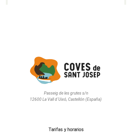
Passeig de les grutes s/n
12600 La Vall d´Uixó, Castellón (España)
Navigation
Tarifas y horarios