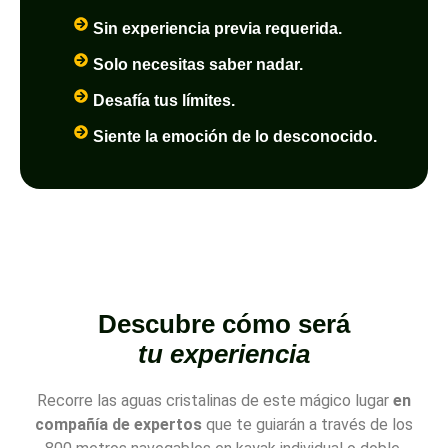
Sin experiencia previa requerida.
Solo necesitas saber nadar.
Desafía tus límites.
Siente la emoción de lo desconocido.
Descubre cómo será
tu experiencia
Recorre las aguas cristalinas de este mágico lugar
en
compañía de expertos
que te guiarán a través de los