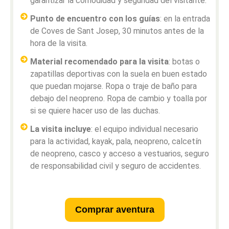
garantizar la comodidad y seguridad del visitante.
Punto de encuentro con los guías
: en la entrada
de Coves de Sant Josep, 30 minutos antes de la
hora de la visita.
Material recomendado para la visita
: botas o
zapatillas deportivas con la suela en buen estado
que puedan mojarse. Ropa o traje de baño para
debajo del neopreno. Ropa de cambio y toalla por
si se quiere hacer uso de las duchas.
La visita incluye
: el equipo individual necesario
para la actividad, kayak, pala, neopreno, calcetín
de neopreno, casco y acceso a vestuarios, seguro
de responsabilidad civil y seguro de accidentes.
Comprar aventura