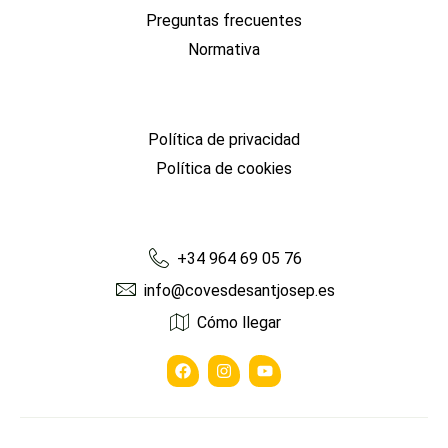
Preguntas frecuentes
Normativa
Quick Link
Política de privacidad
Política de cookies
Work Hours
+34 964 69 05 76
info@covesdesantjosep.es
Cómo llegar