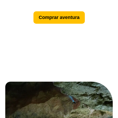
Comprar aventura