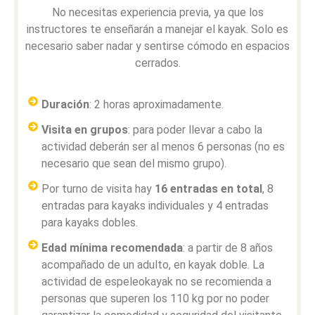
No necesitas experiencia previa, ya que los
instructores te enseñarán a manejar el kayak. Solo es
necesario saber nadar y sentirse cómodo en espacios
cerrados.
Duración
: 2 horas aproximadamente.
Visita en grupos
: para poder llevar a cabo la
actividad deberán ser al menos 6 personas (no es
necesario que sean del mismo grupo).
Por turno de visita hay
16 entradas en total
, 8
entradas para kayaks individuales y 4 entradas
para kayaks dobles.
Edad mínima recomendada
: a partir de 8 años
acompañado de un adulto, en kayak doble. La
actividad de espeleokayak no se recomienda a
personas que superen los 110 kg por no poder